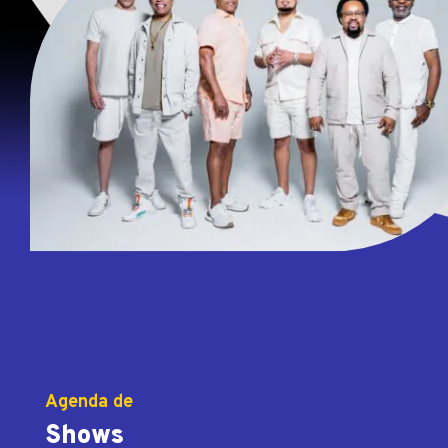
Agenda de
Shows