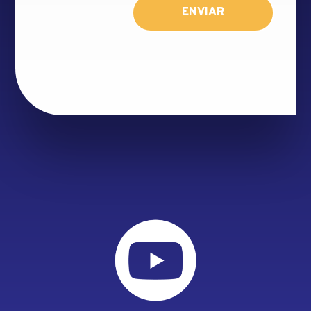
ENVIAR