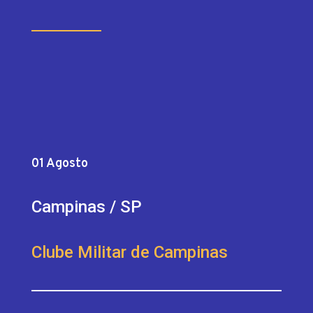
01 Agosto
Campinas / SP
Clube Militar de Campinas