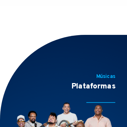
Músicas
Plataformas