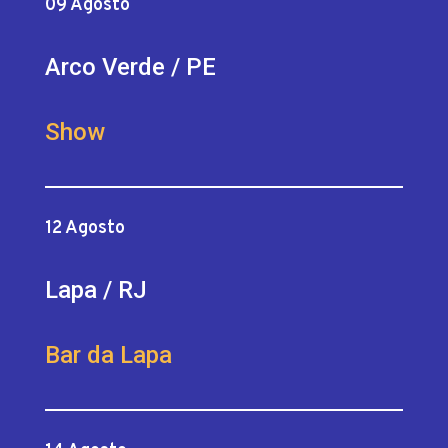
09 Agosto
Arco Verde / PE
Show
12 Agosto
Lapa / RJ
Bar da Lapa