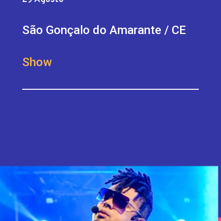
São Gonçalo do Amarante / CE
Show