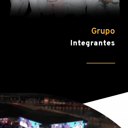
Grupo
Integrantes