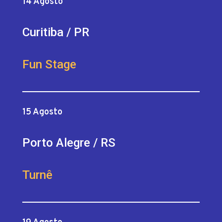
14 Agosto
Curitiba / PR
Fun Stage
15 Agosto
Porto Alegre / RS
Turnê