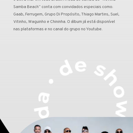
Samba Beach” conta com convidados especiais como:
Gaab, Ferrugem, Grupo Di Propósito, Thiago Martins, Suel,
Vitinho, Waguinho e Chininha. O álbum já está disponível
nas plataformas e no canal do grupo no Youtube.