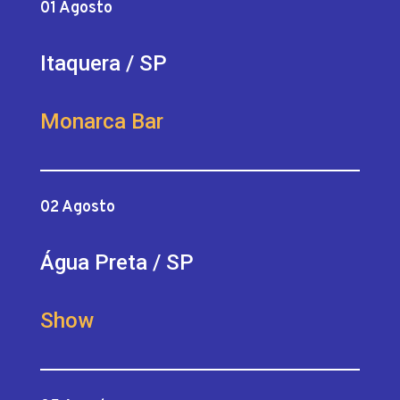
01 Agosto
Itaquera / SP
Monarca Bar
02 Agosto
Água Preta / SP
Show