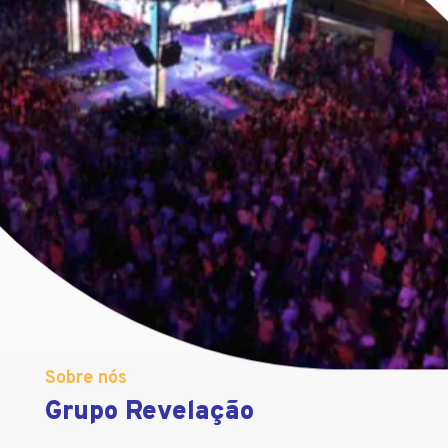
Sobre nós
Grupo Revelação