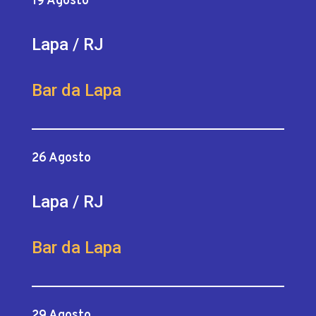
19 Agosto
Lapa / RJ
Bar da Lapa
26 Agosto
Lapa / RJ
Bar da Lapa
29 Agosto