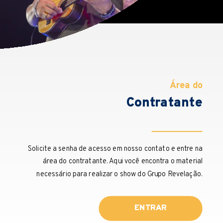
Área do
Contratante
Solicite a senha de acesso em nosso contato e entre na
área do contratante. Aqui você encontra o material
necessário para realizar o show do Grupo Revelação.
ENTRAR